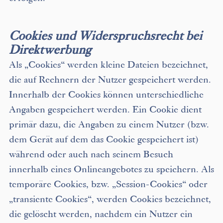
Cookies und Widerspruchsrecht bei
Direktwerbung
Als „Cookies“ werden kleine Dateien bezeichnet,
die auf Rechnern der Nutzer gespeichert werden.
Innerhalb der Cookies können unterschiedliche
Angaben gespeichert werden. Ein Cookie dient
primär dazu, die Angaben zu einem Nutzer (bzw.
dem Gerät auf dem das Cookie gespeichert ist)
während oder auch nach seinem Besuch
innerhalb eines Onlineangebotes zu speichern. Als
temporäre Cookies, bzw. „Session-Cookies“ oder
„transiente Cookies“, werden Cookies bezeichnet,
die gelöscht werden, nachdem ein Nutzer ein