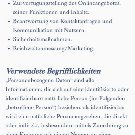
Zurverfügungstellung des Onlineangebotes,
seiner Funktionen und Inhalte.
Beantwortung von Kontaktanfragen und
Kommunikation mit Nutzern.
Sicherheitsmaßnahmen.
Reichweitenmessung/Marketing
Verwendete Begrifflichkeiten
„Personenbezogene Daten“ sind alle
Informationen, die sich auf eine identifizierte oder
identifizierbare natürliche Person (im Folgenden
„betroffene Person“) beziehen; als identifizierbar
wird eine natürliche Person angesehen, die direkt
oder indirekt, insbesondere mittels Zuordnung zu