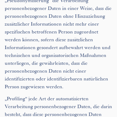
„Pseudonymisierung“ die Verarbeitung
personenbezogener Daten in einer Weise, dass die
personenbezogenen Daten ohne Hinzuziehung
zusätzlicher Informationen nicht mehr einer
spezifischen betroffenen Person zugeordnet
werden können, sofern diese zusätzlichen
Informationen gesondert aufbewahrt werden und
technischen und organisatorischen Maßnahmen
unterliegen, die gewährleisten, dass die
personenbezogenen Daten nicht einer
identifizierten oder identifizierbaren natürlichen
Person zugewiesen werden.
„Profiling“ jede Art der automatisierten
Verarbeitung personenbezogener Daten, die darin
besteht, dass diese personenbezogenen Daten