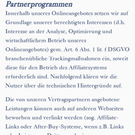
Partnerprogrammen
Innerhalb unseres Onlineangebotes setzen wir auf
Grundlage unserer berechtigten Interessen (d.h.
Interesse an der Analyse, Optimierung und
wirtschaftlichem Betrieb unseres
Onlineangebotes) gem. Art. 6 Abs. 1 lit. f DSGVO
branchenübliche Trackingmaßnahmen ein, soweit
diese für den Betrieb des Affiliatesystems
erforderlich sind. Nachfolgend klären wir die
Nutzer über die technischen Hintergründe auf.
Die von unseren Vertragspartnern angebotene
Leistungen können auch auf anderen Webseiten
beworben und verlinkt werden (sog. Affiliate-
Links oder After-Buy-Systeme, wenn z.B. Links