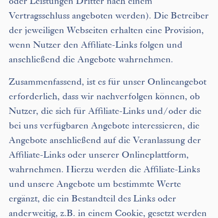
oder Leistungen Dritter nach einem
Vertragsschluss angeboten werden). Die Betreiber
der jeweiligen Webseiten erhalten eine Provision,
wenn Nutzer den Affiliate-Links folgen und
anschließend die Angebote wahrnehmen.
Zusammenfassend, ist es für unser Onlineangebot
erforderlich, dass wir nachverfolgen können, ob
Nutzer, die sich für Affiliate-Links und/oder die
bei uns verfügbaren Angebote interessieren, die
Angebote anschließend auf die Veranlassung der
Affiliate-Links oder unserer Onlineplattform,
wahrnehmen. Hierzu werden die Affiliate-Links
und unsere Angebote um bestimmte Werte
ergänzt, die ein Bestandteil des Links oder
anderweitig, z.B. in einem Cookie, gesetzt werden