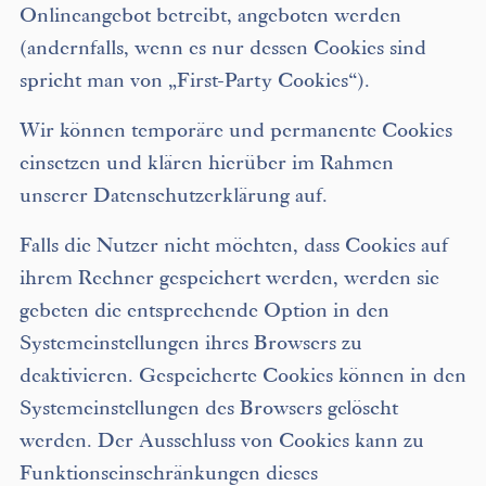
Onlineangebot betreibt, angeboten werden
(andernfalls, wenn es nur dessen Cookies sind
spricht man von „First-Party Cookies“).
Wir können temporäre und permanente Cookies
einsetzen und klären hierüber im Rahmen
unserer Datenschutzerklärung auf.
Falls die Nutzer nicht möchten, dass Cookies auf
ihrem Rechner gespeichert werden, werden sie
gebeten die entsprechende Option in den
Systemeinstellungen ihres Browsers zu
deaktivieren. Gespeicherte Cookies können in den
Systemeinstellungen des Browsers gelöscht
werden. Der Ausschluss von Cookies kann zu
Funktionseinschränkungen dieses