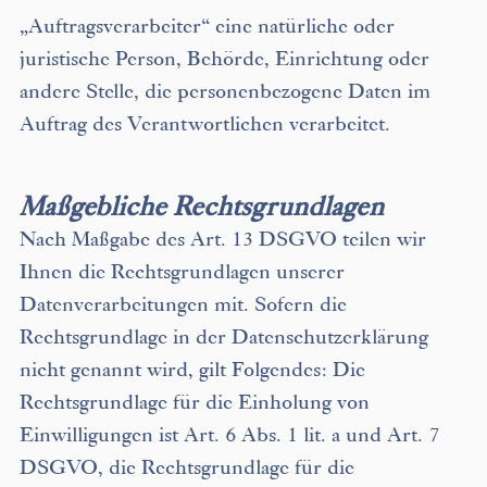
„Auftragsverarbeiter“ eine natürliche oder
juristische Person, Behörde, Einrichtung oder
andere Stelle, die personenbezogene Daten im
Auftrag des Verantwortlichen verarbeitet.
Maßgebliche Rechtsgrundlagen
Nach Maßgabe des Art. 13 DSGVO teilen wir
Ihnen die Rechtsgrundlagen unserer
Datenverarbeitungen mit. Sofern die
Rechtsgrundlage in der Datenschutzerklärung
nicht genannt wird, gilt Folgendes: Die
Rechtsgrundlage für die Einholung von
Einwilligungen ist Art. 6 Abs. 1 lit. a und Art. 7
DSGVO, die Rechtsgrundlage für die