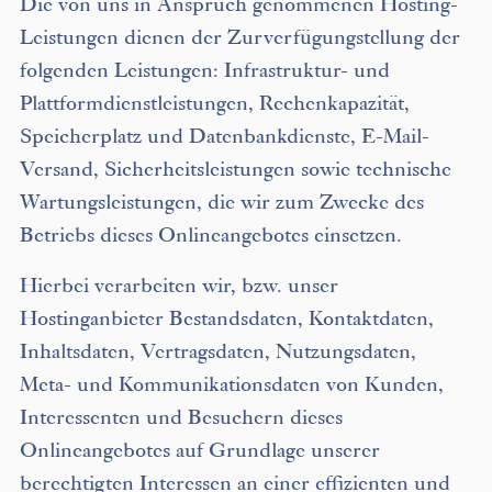
Die von uns in Anspruch genommenen Hosting-
Leistungen dienen der Zurverfügungstellung der
folgenden Leistungen: Infrastruktur- und
Plattformdienstleistungen, Rechenkapazität,
Speicherplatz und Datenbankdienste, E-Mail-
Versand, Sicherheitsleistungen sowie technische
Wartungsleistungen, die wir zum Zwecke des
Betriebs dieses Onlineangebotes einsetzen.
Hierbei verarbeiten wir, bzw. unser
Hostinganbieter Bestandsdaten, Kontaktdaten,
Inhaltsdaten, Vertragsdaten, Nutzungsdaten,
Meta- und Kommunikationsdaten von Kunden,
Interessenten und Besuchern dieses
Onlineangebotes auf Grundlage unserer
berechtigten Interessen an einer effizienten und