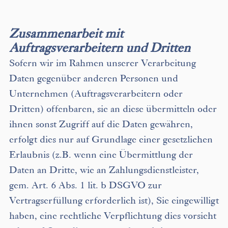
Zusammenarbeit mit
Auftragsverarbeitern und Dritten
Sofern wir im Rahmen unserer Verarbeitung
Daten gegenüber anderen Personen und
Unternehmen (Auftragsverarbeitern oder
Dritten) offenbaren, sie an diese übermitteln oder
ihnen sonst Zugriff auf die Daten gewähren,
erfolgt dies nur auf Grundlage einer gesetzlichen
Erlaubnis (z.B. wenn eine Übermittlung der
Daten an Dritte, wie an Zahlungsdienstleister,
gem. Art. 6 Abs. 1 lit. b DSGVO zur
Vertragserfüllung erforderlich ist), Sie eingewilligt
haben, eine rechtliche Verpflichtung dies vorsieht