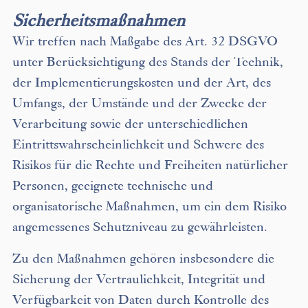
Sicherheitsmaßnahmen
Wir treffen nach Maßgabe des Art. 32 DSGVO
unter Berücksichtigung des Stands der Technik,
der Implementierungskosten und der Art, des
Umfangs, der Umstände und der Zwecke der
Verarbeitung sowie der unterschiedlichen
Eintrittswahrscheinlichkeit und Schwere des
Risikos für die Rechte und Freiheiten natürlicher
Personen, geeignete technische und
organisatorische Maßnahmen, um ein dem Risiko
angemessenes Schutzniveau zu gewährleisten.
Zu den Maßnahmen gehören insbesondere die
Sicherung der Vertraulichkeit, Integrität und
Verfügbarkeit von Daten durch Kontrolle des