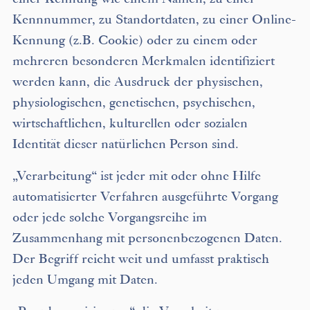
einer Kennung wie einem Namen, zu einer
Kennnummer, zu Standortdaten, zu einer Online-
Kennung (z.B. Cookie) oder zu einem oder
mehreren besonderen Merkmalen identifiziert
werden kann, die Ausdruck der physischen,
physiologischen, genetischen, psychischen,
wirtschaftlichen, kulturellen oder sozialen
Identität dieser natürlichen Person sind.
„Verarbeitung“ ist jeder mit oder ohne Hilfe
automatisierter Verfahren ausgeführte Vorgang
oder jede solche Vorgangsreihe im
Zusammenhang mit personenbezogenen Daten.
Der Begriff reicht weit und umfasst praktisch
jeden Umgang mit Daten.