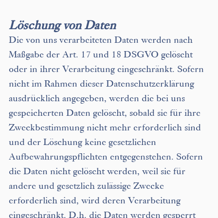
Löschung von Daten
Die von uns verarbeiteten Daten werden nach
Maßgabe der Art. 17 und 18 DSGVO gelöscht
oder in ihrer Verarbeitung eingeschränkt. Sofern
nicht im Rahmen dieser Datenschutzerklärung
ausdrücklich angegeben, werden die bei uns
gespeicherten Daten gelöscht, sobald sie für ihre
Zweckbestimmung nicht mehr erforderlich sind
und der Löschung keine gesetzlichen
Aufbewahrungspflichten entgegenstehen. Sofern
die Daten nicht gelöscht werden, weil sie für
andere und gesetzlich zulässige Zwecke
erforderlich sind, wird deren Verarbeitung
eingeschränkt. D.h. die Daten werden gesperrt