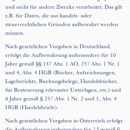
und nicht für andere Zwecke verarbeitet. Das gilt
z.B. für Daten, die aus handels- oder
steuerrechtlichen Gründen aufbewahrt werden
müssen.
Nach gesetzlichen Vorgaben in Deutschland,
erfolgt die Aufbewahrung insbesondere für 10
Jahre gemäß §§ 147 Abs. 1 AO, 257 Abs. 1 Nr. 1
und 4, Abs. 4 HGB (Bücher, Aufzeichnungen,
Lageberichte, Buchungsbelege, Handelsbücher,
für Besteuerung relevanter Unterlagen, etc.) und
6 Jahre gemäß § 257 Abs. 1 Nr. 2 und 3, Abs. 4
HGB (Handelsbriefe).
Nach gesetzlichen Vorgaben in Österreich erfolgt