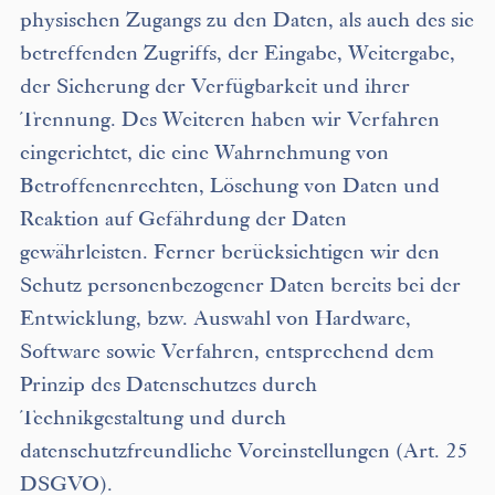
physischen Zugangs zu den Daten, als auch des sie
betreffenden Zugriffs, der Eingabe, Weitergabe,
der Sicherung der Verfügbarkeit und ihrer
Trennung. Des Weiteren haben wir Verfahren
eingerichtet, die eine Wahrnehmung von
Betroffenenrechten, Löschung von Daten und
Reaktion auf Gefährdung der Daten
gewährleisten. Ferner berücksichtigen wir den
Schutz personenbezogener Daten bereits bei der
Entwicklung, bzw. Auswahl von Hardware,
Software sowie Verfahren, entsprechend dem
Prinzip des Datenschutzes durch
Technikgestaltung und durch
datenschutzfreundliche Voreinstellungen (Art. 25
DSGVO).