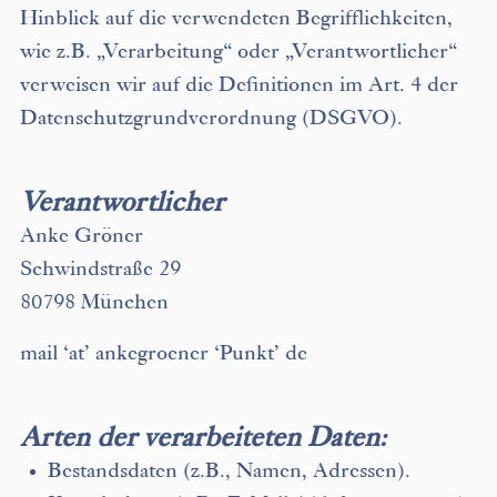
Hinblick auf die verwendeten Begrifflichkeiten,
wie z.B. „Verarbeitung“ oder „Verantwortlicher“
verweisen wir auf die Definitionen im Art. 4 der
Datenschutzgrundverordnung (DSGVO).
Verantwortlicher
Anke Gröner
Schwindstraße 29
80798 München
mail ‘at’ ankegroener ‘Punkt’ de
Arten der verarbeiteten Daten:
Bestandsdaten (z.B., Namen, Adressen).