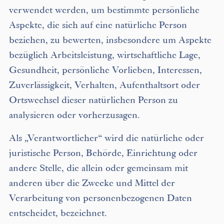
verwendet werden, um bestimmte persönliche
Aspekte, die sich auf eine natürliche Person
beziehen, zu bewerten, insbesondere um Aspekte
bezüglich Arbeitsleistung, wirtschaftliche Lage,
Gesundheit, persönliche Vorlieben, Interessen,
Zuverlässigkeit, Verhalten, Aufenthaltsort oder
Ortswechsel dieser natürlichen Person zu
analysieren oder vorherzusagen.
Als „Verantwortlicher“ wird die natürliche oder
juristische Person, Behörde, Einrichtung oder
andere Stelle, die allein oder gemeinsam mit
anderen über die Zwecke und Mittel der
Verarbeitung von personenbezogenen Daten
entscheidet, bezeichnet.