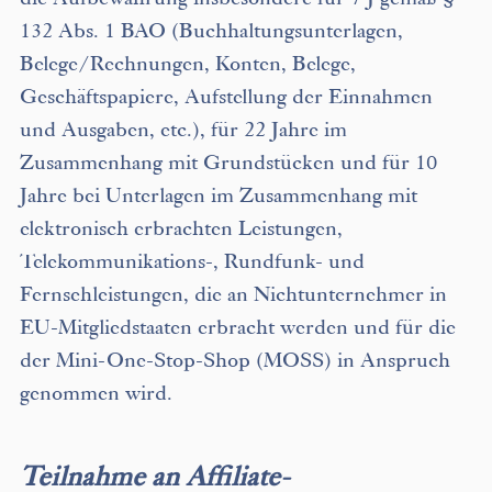
die Aufbewahrung insbesondere für 7 J gemäß §
132 Abs. 1 BAO (Buchhaltungsunterlagen,
Belege/Rechnungen, Konten, Belege,
Geschäftspapiere, Aufstellung der Einnahmen
und Ausgaben, etc.), für 22 Jahre im
Zusammenhang mit Grundstücken und für 10
Jahre bei Unterlagen im Zusammenhang mit
elektronisch erbrachten Leistungen,
Telekommunikations-, Rundfunk- und
Fernsehleistungen, die an Nichtunternehmer in
EU-Mitgliedstaaten erbracht werden und für die
der Mini-One-Stop-Shop (MOSS) in Anspruch
genommen wird.
Teilnahme an Affiliate-