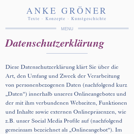
ANKE GRÖNER
Texte
Konzepte
Kunstgeschichte
MENU
Datenschutzerklärung
Diese Datenschutzerklärung klärt Sie über die
Art, den Umfang und Zweck der Verarbeitung
von personenbezogenen Daten (nachfolgend kurz
„Daten“) innerhalb unseres Onlineangebotes und
der mit ihm verbundenen Webseiten, Funktionen
und Inhalte sowie externen Onlinepräsenzen, wie
z.B. unser Social Media Profile auf (nachfolgend
gemeinsam bezeichnet als „Onlineangebot“). Im