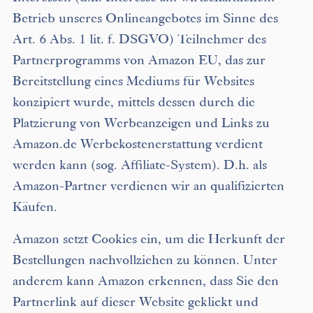
Betrieb unseres Onlineangebotes im Sinne des
Art. 6 Abs. 1 lit. f. DSGVO) Teilnehmer des
Partnerprogramms von Amazon EU, das zur
Bereitstellung eines Mediums für Websites
konzipiert wurde, mittels dessen durch die
Platzierung von Werbeanzeigen und Links zu
Amazon.de Werbekostenerstattung verdient
werden kann (sog. Affiliate-System). D.h. als
Amazon-Partner verdienen wir an qualifizierten
Käufen.
Amazon setzt Cookies ein, um die Herkunft der
Bestellungen nachvollziehen zu können. Unter
anderem kann Amazon erkennen, dass Sie den
Partnerlink auf dieser Website geklickt und