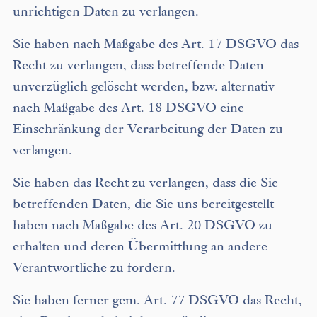
unrichtigen Daten zu verlangen.
Sie haben nach Maßgabe des Art. 17 DSGVO das
Recht zu verlangen, dass betreffende Daten
unverzüglich gelöscht werden, bzw. alternativ
nach Maßgabe des Art. 18 DSGVO eine
Einschränkung der Verarbeitung der Daten zu
verlangen.
Sie haben das Recht zu verlangen, dass die Sie
betreffenden Daten, die Sie uns bereitgestellt
haben nach Maßgabe des Art. 20 DSGVO zu
erhalten und deren Übermittlung an andere
Verantwortliche zu fordern.
Sie haben ferner gem. Art. 77 DSGVO das Recht,