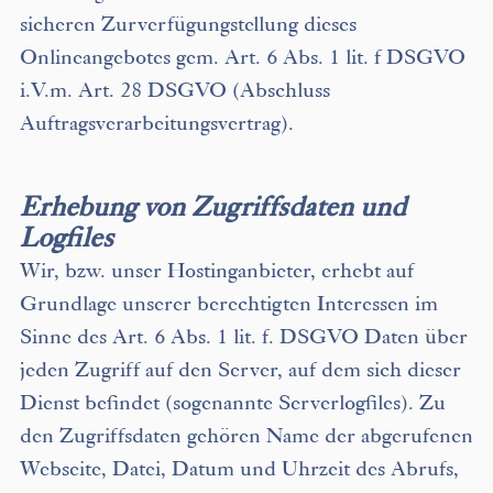
sicheren Zurverfügungstellung dieses
Onlineangebotes gem. Art. 6 Abs. 1 lit. f DSGVO
i.V.m. Art. 28 DSGVO (Abschluss
Auftragsverarbeitungsvertrag).
Erhebung von Zugriffsdaten und
Logfiles
Wir, bzw. unser Hostinganbieter, erhebt auf
Grundlage unserer berechtigten Interessen im
Sinne des Art. 6 Abs. 1 lit. f. DSGVO Daten über
jeden Zugriff auf den Server, auf dem sich dieser
Dienst befindet (sogenannte Serverlogfiles). Zu
den Zugriffsdaten gehören Name der abgerufenen
Webseite, Datei, Datum und Uhrzeit des Abrufs,