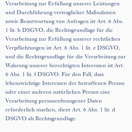
Verarbeitung zur Erfüllung unserer Leistungen
und Durchführung vertraglicher Maßnahmen
sowie Beantwortung von Anfragen ist Art. 6 Abs.
1 lit. b DSGVO, die Rechtsgrundlage für die
Verarbeitung zur Erfüllung unserer rechtlichen
Verpflichtungen ist Art. 6 Abs. 1 lit. c DSGVO,
und die Rechtsgrundlage für die Verarbeitung zur
Wahrung unserer berechtigten Interessen ist Art.
6 Abs. 1 lit. f DSGVO. Für den Fall, dass
lebenswichtige Interessen der betroffenen Person
oder einer anderen natürlichen Person eine
Verarbeitung personenbezogener Daten
erforderlich machen, dient Art. 6 Abs. 1 lit. d
DSGVO als Rechtsgrundlage.