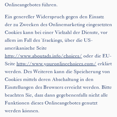
Onlineangebotes führen.
Ein genereller Widerspruch gegen den Einsatz
der zu Zwecken des Onlinemarketing eingesetzten
Cookies kann bei einer Vielzahl der Dienste, vor
allem im Fall des Trackings, über die US-
amerikanische Seite
http://www.aboutads.info/choices/
oder die EU-
Seite
http://www.youronlinechoices.com/
erklärt
werden. Des Weiteren kann die Speicherung von
Cookies mittels deren Abschaltung in den
Einstellungen des Browsers erreicht werden. Bitte
beachten Sie, dass dann gegebenenfalls nicht alle
Funktionen dieses Onlineangebotes genutzt
werden können.