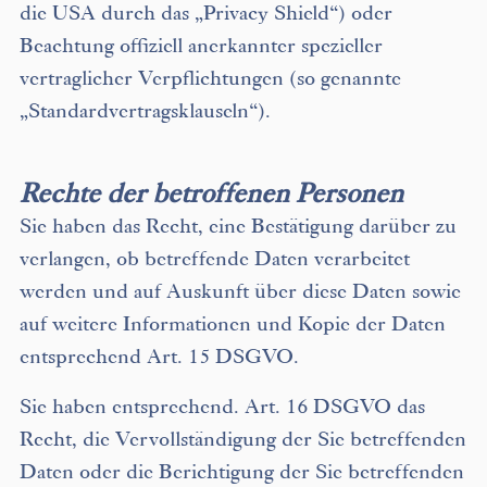
die USA durch das „Privacy Shield“) oder
Beachtung offiziell anerkannter spezieller
vertraglicher Verpflichtungen (so genannte
„Standardvertragsklauseln“).
Rechte der betroffenen Personen
Sie haben das Recht, eine Bestätigung darüber zu
verlangen, ob betreffende Daten verarbeitet
werden und auf Auskunft über diese Daten sowie
auf weitere Informationen und Kopie der Daten
entsprechend Art. 15 DSGVO.
Sie haben entsprechend. Art. 16 DSGVO das
Recht, die Vervollständigung der Sie betreffenden
Daten oder die Berichtigung der Sie betreffenden