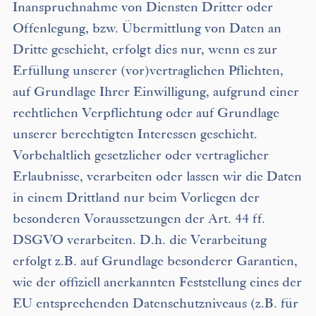
Inanspruchnahme von Diensten Dritter oder
Offenlegung, bzw. Übermittlung von Daten an
Dritte geschieht, erfolgt dies nur, wenn es zur
Erfüllung unserer (vor)vertraglichen Pflichten,
auf Grundlage Ihrer Einwilligung, aufgrund einer
rechtlichen Verpflichtung oder auf Grundlage
unserer berechtigten Interessen geschieht.
Vorbehaltlich gesetzlicher oder vertraglicher
Erlaubnisse, verarbeiten oder lassen wir die Daten
in einem Drittland nur beim Vorliegen der
besonderen Voraussetzungen der Art. 44 ff.
DSGVO verarbeiten. D.h. die Verarbeitung
erfolgt z.B. auf Grundlage besonderer Garantien,
wie der offiziell anerkannten Feststellung eines der
EU entsprechenden Datenschutzniveaus (z.B. für