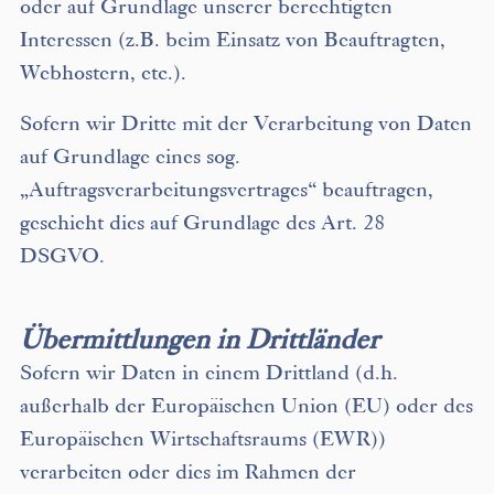
oder auf Grundlage unserer berechtigten
Interessen (z.B. beim Einsatz von Beauftragten,
Webhostern, etc.).
Sofern wir Dritte mit der Verarbeitung von Daten
auf Grundlage eines sog.
„Auftragsverarbeitungsvertrages“ beauftragen,
geschieht dies auf Grundlage des Art. 28
DSGVO.
Übermittlungen in Drittländer
Sofern wir Daten in einem Drittland (d.h.
außerhalb der Europäischen Union (EU) oder des
Europäischen Wirtschaftsraums (EWR))
verarbeiten oder dies im Rahmen der