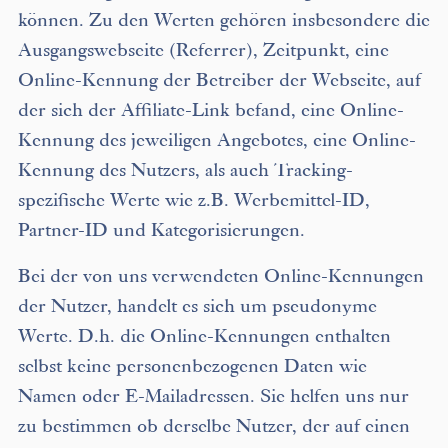
können. Zu den Werten gehören insbesondere die
Ausgangswebseite (Referrer), Zeitpunkt, eine
Online-Kennung der Betreiber der Webseite, auf
der sich der Affiliate-Link befand, eine Online-
Kennung des jeweiligen Angebotes, eine Online-
Kennung des Nutzers, als auch Tracking-
spezifische Werte wie z.B. Werbemittel-ID,
Partner-ID und Kategorisierungen.
Bei der von uns verwendeten Online-Kennungen
der Nutzer, handelt es sich um pseudonyme
Werte. D.h. die Online-Kennungen enthalten
selbst keine personenbezogenen Daten wie
Namen oder E-Mailadressen. Sie helfen uns nur
zu bestimmen ob derselbe Nutzer, der auf einen