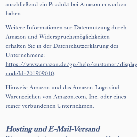
anschließend ein Produkt bei Amazon erworben
haben.
Weitere Informationen zur Datennutzung durch
Amazon und Widerspruchsmöglichkeiten
erhalten Sie in der Datenschutzerklärung des
Unternehmens:
https://www.amazon.de/gp/help/customer/display
nodeId=201909010
.
Hinweis: Amazon und das Amazon-Logo sind
Warenzeichen von Amazon.com, Inc. oder eines
seiner verbundenen Unternehmen.
Hosting und E-Mail-Versand