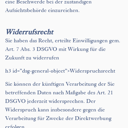
eine Beschwerde bei der zuständigen
Aufsichtsbehörde einzureichen.
Widerrufsrecht
Sie haben das Recht, erteilte Einwilligungen gem.
Art. 7 Abs. 3 DSGVO mit Wirkung für die
Zukunft zu widerrufen
h3 id=”dsg-general-object”>Widerspruchsrecht
Sie können der künftigen Verarbeitung der Sie
betreffenden Daten nach Maßgabe des Art. 21
DSGVO jederzeit widersprechen. Der
Widerspruch kann insbesondere gegen die
Verarbeitung für Zwecke der Direktwerbung
erfolgen.