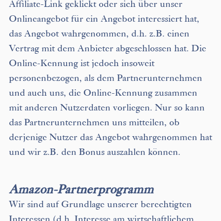
Affiliate-Link geklickt oder sich über unser
Onlineangebot für ein Angebot interessiert hat,
das Angebot wahrgenommen, d.h. z.B. einen
Vertrag mit dem Anbieter abgeschlossen hat. Die
Online-Kennung ist jedoch insoweit
personenbezogen, als dem Partnerunternehmen
und auch uns, die Online-Kennung zusammen
mit anderen Nutzerdaten vorliegen. Nur so kann
das Partnerunternehmen uns mitteilen, ob
derjenige Nutzer das Angebot wahrgenommen hat
und wir z.B. den Bonus auszahlen können.
Amazon-Partnerprogramm
Wir sind auf Grundlage unserer berechtigten
Interessen (d.h. Interesse am wirtschaftlichem