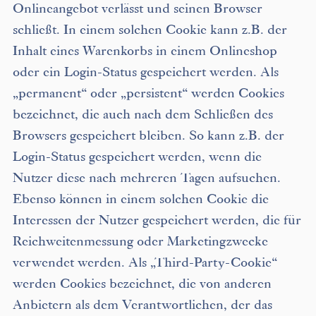
Onlineangebot verlässt und seinen Browser
schließt. In einem solchen Cookie kann z.B. der
Inhalt eines Warenkorbs in einem Onlineshop
oder ein Login-Status gespeichert werden. Als
„permanent“ oder „persistent“ werden Cookies
bezeichnet, die auch nach dem Schließen des
Browsers gespeichert bleiben. So kann z.B. der
Login-Status gespeichert werden, wenn die
Nutzer diese nach mehreren Tagen aufsuchen.
Ebenso können in einem solchen Cookie die
Interessen der Nutzer gespeichert werden, die für
Reichweitenmessung oder Marketingzwecke
verwendet werden. Als „Third-Party-Cookie“
werden Cookies bezeichnet, die von anderen
Anbietern als dem Verantwortlichen, der das