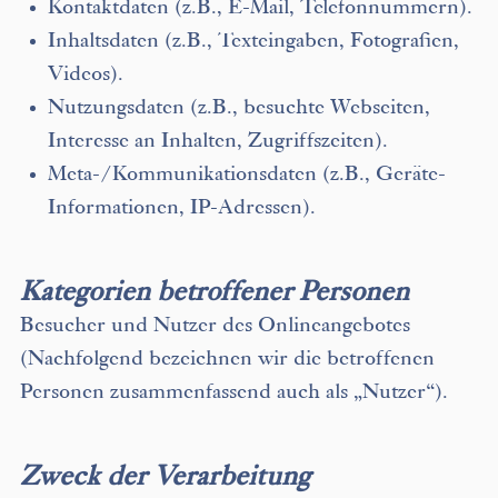
Kontaktdaten (z.B., E-Mail, Telefonnummern).
Inhaltsdaten (z.B., Texteingaben, Fotografien,
Videos).
Nutzungsdaten (z.B., besuchte Webseiten,
Interesse an Inhalten, Zugriffszeiten).
Meta-/Kommunikationsdaten (z.B., Geräte-
Informationen, IP-Adressen).
Kategorien betroffener Personen
Besucher und Nutzer des Onlineangebotes
(Nachfolgend bezeichnen wir die betroffenen
Personen zusammenfassend auch als „Nutzer“).
Zweck der Verarbeitung