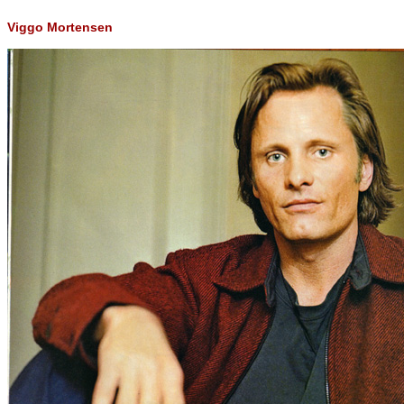
Viggo Mortensen